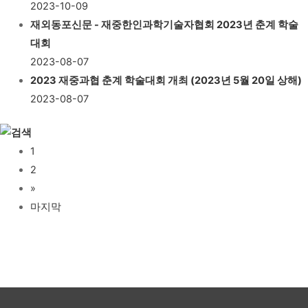
2023-10-09
재외동포신문 - 재중한인과학기술자협회 2023년 춘계 학술
대회
2023-08-07
2023 재중과협 춘계 학술대회 개최 (2023년 5월 20일 상해)
2023-08-07
1
2
»
마지막