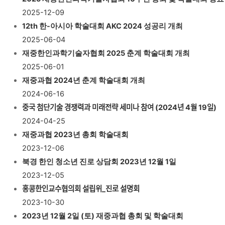
2025-12-09
12th 한-아시아 학술대회 AKC 2024 성공리 개최
2025-06-04
재중한인과학기술자협회 2025 춘계 학술대회 개최
2025-06-01
재중과협 2024년 춘계 학술대회 개최
2024-06-16
중국 첨단기술 경쟁력과 미래전략 세미나 참여 (2024년 4월 19일)
2024-04-25
재중과협 2023년 총회 학술대회
2023-12-06
북경 한인 청소년 진로 상담회 2023년 12월 1일
2023-12-05
홍콩한인교수협의회 설립위_진로 설명회
2023-10-30
2023년 12월 2일 (토) 재중과협 총회 및 학술대회