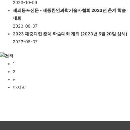
2023-10-09
재외동포신문 - 재중한인과학기술자협회 2023년 춘계 학술
대회
2023-08-07
2023 재중과협 춘계 학술대회 개최 (2023년 5월 20일 상해)
2023-08-07
1
2
»
마지막