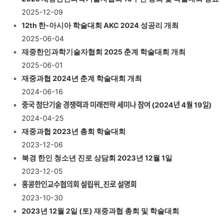
2025-12-09
12th 한-아시아 학술대회 AKC 2024 성공리 개최
2025-06-04
재중한인과학기술자협회 2025 춘계 학술대회 개최
2025-06-01
재중과협 2024년 춘계 학술대회 개최
2024-06-16
중국 첨단기술 경쟁력과 미래전략 세미나 참여 (2024년 4월 19일)
2024-04-25
재중과협 2023년 총회 학술대회
2023-12-06
북경 한인 청소년 진로 상담회 2023년 12월 1일
2023-12-05
홍콩한인교수협의회 설립위_진로 설명회
2023-10-30
2023년 12월 2일 (토) 재중과협 총회 및 학술대회