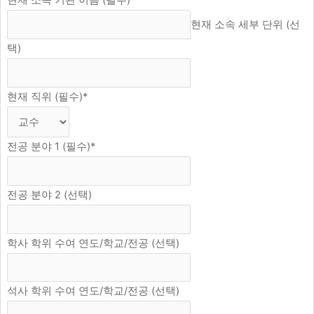
현재 소속 기관 이름 (필수)
*
현재 소속 세부 단위 (선
택)
현재 직위 (필수)
*
전공 분야 1 (필수)
*
전공 분야 2 (선택)
학사 학위 수여 연도/학교/전공 (선택)
석사 학위 수여 연도/학교/전공 (선택)