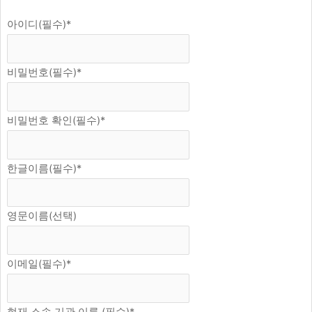
아이디(필수)
*
비밀번호(필수)
*
비밀번호 확인(필수)
*
한글이름(필수)
*
영문이름(선택)
이메일(필수)
*