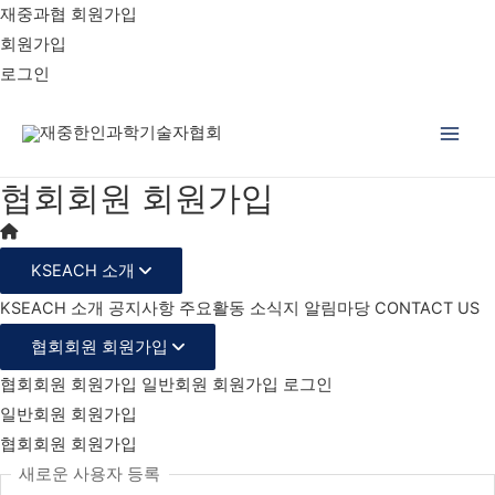
재중과협 회원가입
회원가입
로그인
Main
협회회원 회원가입
Men
KSEACH 소개
KSEACH 소개
공지사항
주요활동
소식지
알림마당
CONTACT US
협회회원 회원가입
협회회원 회원가입
일반회원 회원가입
로그인
일반회원 회원가입
협회회원 회원가입
새로운 사용자 등록