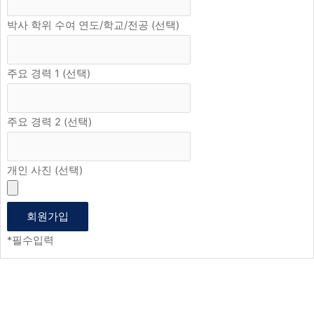
박사 학위 수여 연도/학교/전공 (선택)
주요 경력 1 (선택)
주요 경력 2 (선택)
개인 사진 (선택)
*
필수입력