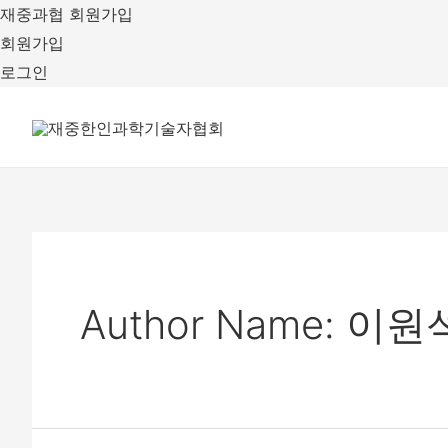
재중과협 회원가입
회원가입
로그인
Author Name: 이원