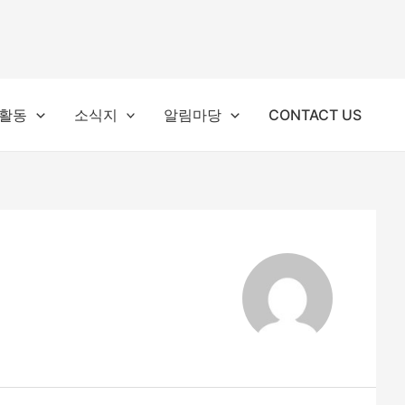
활동
소식지
알림마당
CONTACT US