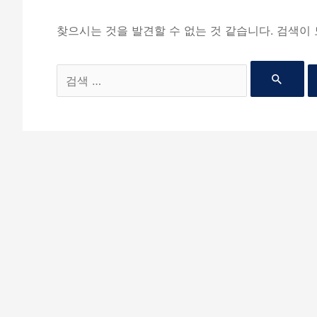
찾으시는 것을 발견할 수 없는 것 같습니다. 검색이
Search
for: