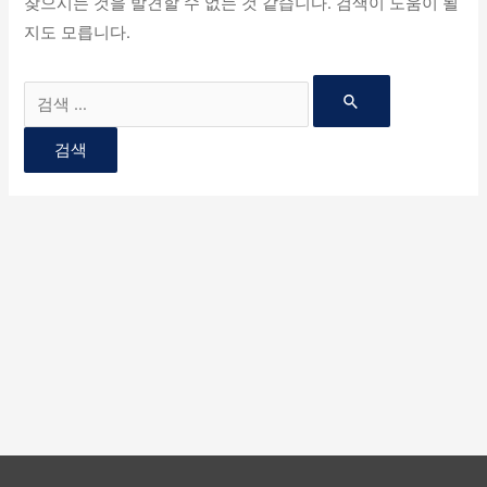
찾으시는 것을 발견할 수 없는 것 같습니다. 검색이 도움이 될
지도 모릅니다.
Search
for: