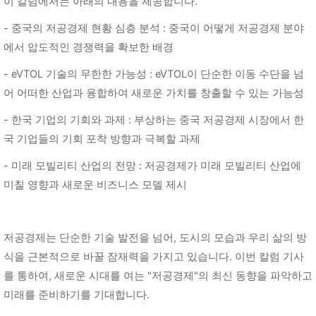
이 칼럼에서는 아래의 내용을
제공합니다.
- 중국의 저공경제 현황 심층 분석 : 중국이 어떻게 저공경제 분야
에서 압도적인 경쟁력을 확보한 배경
- eVTOL 기술의 무한한 가능성 : eVTOL이 단순한 이동 수단을 넘
어 어떠한 산업과 융합하여 새로운 가치를 창출할 수 있는 가능성
- 한국 기업의 기회와 과제 : 부상하는 중국 저공경제 시장에서 한
국 기업들의 기회 포착 방향과 극복할 과제
- 미래 모빌리티 산업의 전망 : 저공경제가 미래 모빌리티 산업에
미칠 영향과 새로운 비즈니스 모델 제시
저공경제는 단순한 기술 발전을 넘어, 도시의 모습과 우리 삶의 방
식을 근본적으로 바꿀 잠재력을 가지고 있습니다.
이번 칼럼 기사
를 통하여, 새로운 시대를 여는 "저공경제"의 최신 동향을 파악하고
미래를 준비하기를 기대합니다.