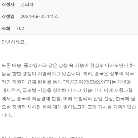
작성자
관리자
작성일
2024-09-05 14:55
조회
762
안녕하세요,
드론 배송, 플라잉카와 같은 상상 속 기술이 현실로 다가오면서 하
늘을 향한 경쟁이 치열해지고 있습니다. 특히, 중국은 정부의 적극
적인 지원과 규제 완화를 통해 “저공경제(低空经济)”라는 개념을
내세우며, 글로벌 시장을 장악해 나가고 있습니다. 이에 재중과협
에서는 중국의 저공경제 현황, 미래 모빌리티 산업 전망, 한국에 필
요한 정책적 시사점 등에 대해 알아보고자 포럼 기사를 기획하였습
니다.