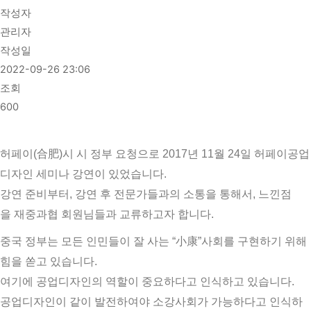
작성자
관리자
작성일
2022-09-26 23:06
조회
600
허페이(合肥)시 시 정부 요청으로 2017년 11월 24일 허페이공업
디자인 세미나 강연이 있었습니다.
강연 준비부터, 강연 후 전문가들과의 소통을 통해서, 느낀점
을 재중과협 회원님들과 교류하고자 합니다.
중국 정부는 모든 인민들이 잘 사는 “小康”사회를 구현하기 위해
힘을 쏟고 있습니다.
여기에 공업디자인의 역할이 중요하다고 인식하고 있습니다.
공업디자인이 같이 발전하여야 소강사회가 가능하다고 인식하