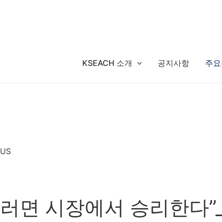
KSEACH 소개
공지사항
주요
 US
러면 시장에서 승리한다”_