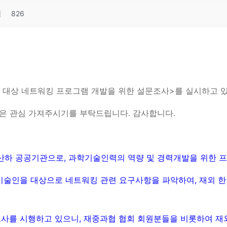
회
826
인 대상 네트워킹 프로그램 개발을 위한 설문조사>를 실시하고 
많은 관심 가져주시기를 부탁드립니다. 감사합니다.
산하 공공기관으로, 과학기술인력의 역량 및 경력개발을 위한 
기술인을 대상으로 네트워킹 관련 요구사항을 파악하여, 재외 
조사를 시행하고 있으니, 재중과협 협회 회원분들을 비롯하여 