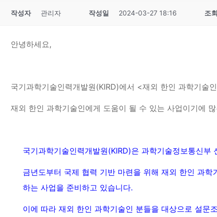
작성자
관리자
작성일
2024-03-27 18:16
조
안녕하세요,
국기과학기술인력개발원(KIRD)에서 <재외 한인 과학기술
재외 한인 과학기술인에게 도움이 될 수 있는 사업이기에 
국기과학기술인력개발원(KIRD)은 과학기술정보통신부 
금년도부터 국제 협력 기반 마련을 위해 재외 한인 과학
하는 사업을 준비하고 있습니다.
이에 따라 재외 한인 과학기술인 분들을 대상으로 설문