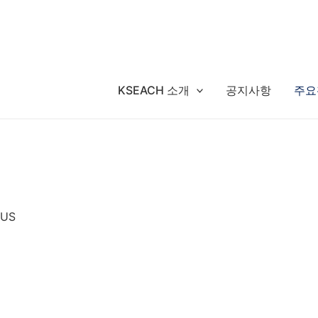
KSEACH 소개
공지사항
주요
 US