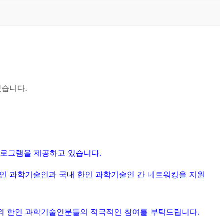
있습니다.
프로그램을 제공하고 있습니다.
한인 과학기술인과 국내 한인 과학기술인 간 네트워킹을 지원
재외 한인 과학기술인분들의 적극적인 참여를 부탁드립니다.