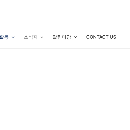
활동
소식지
알림마당
CONTACT US