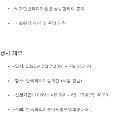
-세계한인과학기술인 공동협의회 총회
-네트워킹 세션 및 환영 만찬
행사 개요
-일시:
2026년 7월 7일(화) ~ 7월 8일(수)
-장소:
한국과학기술회관 (서울 강남)
-신청기간:
2026년 4월 8일 ~ 6월 25일(목) 18:00
-주최:
한국과학기술단체총연합회(KOFST)