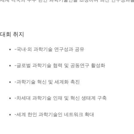
대회 취지
-국내·외 과학기술 연구성과 공유
-글로벌 과학기술 협력 및 공동연구 활성화
-과학기술 혁신 및 세계화 촉진
-차세대 과학기술 인재 및 혁신 생태계 구축
-세계 한인 과학기술인 네트워크 확대