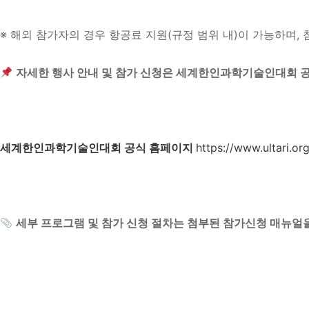
※ 해외 참가자의 경우 항공료 지원(규정 범위 내)이 가능하며,
자세한 행사 안내 및 참가 신청은 세계한인과학기술인대회 
세계한인과학기술인대회 공식 홈페이지
https://www.ultari.o
세부 프로그램 및 참가 신청 절차는 첨부된 참가신청 매뉴얼