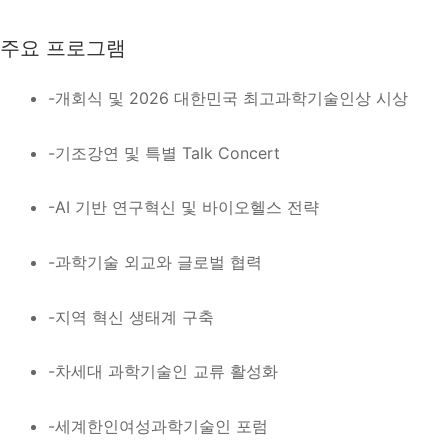
주요 프로그램
-개회식 및 2026 대한민국 최고과학기술인상 시상
-기조강연 및 특별 Talk Concert
-AI 기반 연구혁신 및 바이오헬스 전략
-과학기술 외교와 글로벌 협력
-지역 혁신 생태계 구축
-차세대 과학기술인 교류 활성화
-세계한인여성과학기술인 포럼