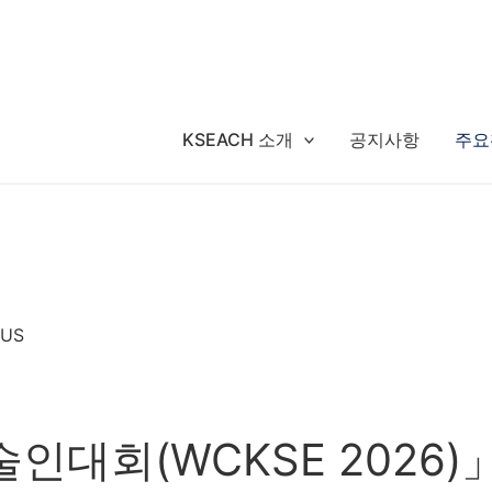
KSEACH 소개
공지사항
주요
 US
인대회(WCKSE 2026)