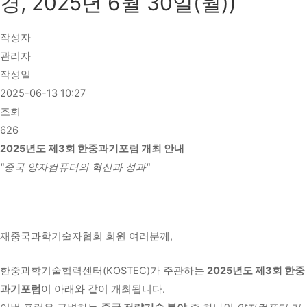
경, 2025년 6월 30일(월))
작성자
관리자
작성일
2025-06-13 10:27
조회
626
2025년도 제3회 한중과기포럼 개최 안내
"중국 양자컴퓨터의 혁신과 성과"
재중국과학기술자협회 회원 여러분께,
한중과학기술협력센터(KOSTEC)가 주관하는
2025년도 제3회 한중
과기포럼
이 아래와 같이 개최됩니다.