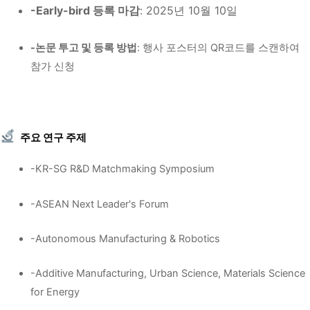
-
Early-bird 등록 마감
: 2025년 10월 10일
-논문 투고 및 등록 방법
: 행사 포스터의 QR코드를 스캔하여
참가 신청
주요 연구 주제
-KR-SG R&D Matchmaking Symposium
-ASEAN Next Leader's Forum
-Autonomous Manufacturing & Robotics
-Additive Manufacturing, Urban Science, Materials Science
for Energy