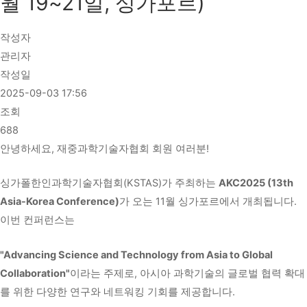
월 19~21일, 싱가포르)
작성자
관리자
작성일
2025-09-03 17:56
조회
688
안녕하세요, 재중과학기술자협회 회원 여러분!
싱가폴한인과학기술자협회(KSTAS)가 주최하는
AKC2025 (13th
Asia-Korea Conference)
가 오는 11월 싱가포르에서 개최됩니다.
이번 컨퍼런스는
"Advancing Science and Technology from Asia to Global
Collaboration"
이라는 주제로, 아시아 과학기술의 글로벌 협력 확대
를 위한 다양한 연구와 네트워킹 기회를 제공합니다.