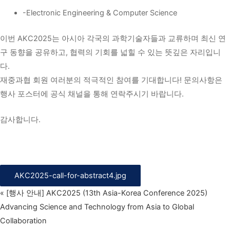
-Electronic Engineering & Computer Science
이번 AKC2025는 아시아 각국의 과학기술자들과 교류하며 최신 연
구 동향을 공유하고, 협력의 기회를 넓힐 수 있는 뜻깊은 자리입니
다.
재중과협 회원 여러분의 적극적인 참여를 기대합니다!
문의사항은
행사 포스터에 공식 채널을 통해 연락주시기 바랍니다.
감사합니다.
AKC2025-call-for-abstract4.jpg
«
[행사 안내] AKC2025 (13th Asia-Korea Conference 2025)
Advancing Science and Technology from Asia to Global
Collaboration