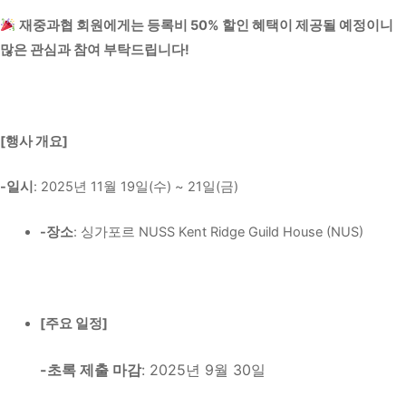
재중과협 회원에게는 등록비 50% 할인 혜택이 제공될 예정이니
많은 관심과 참여 부탁드립니다!
[행사 개요]
-일시
: 2025년 11월 19일(수) ~ 21일(금)
-장소
: 싱가포르 NUSS Kent Ridge Guild House (NUS)
[주요 일정]
-
초록 제출 마감
: 2025년 9월 30일