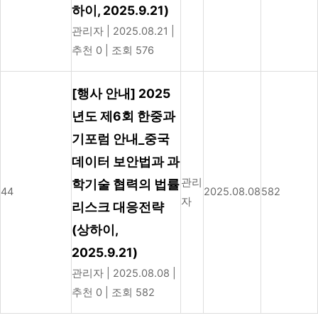
하이, 2025.9.21)
관리자
|
2025.08.21
|
추천 0
|
조회 576
[행사 안내] 2025
년도 제6회 한중과
기포럼 안내_중국
데이터 보안법과 과
관리
학기술 협력의 법률
44
2025.08.08
582
자
리스크 대응전략
(상하이,
2025.9.21)
관리자
|
2025.08.08
|
추천 0
|
조회 582