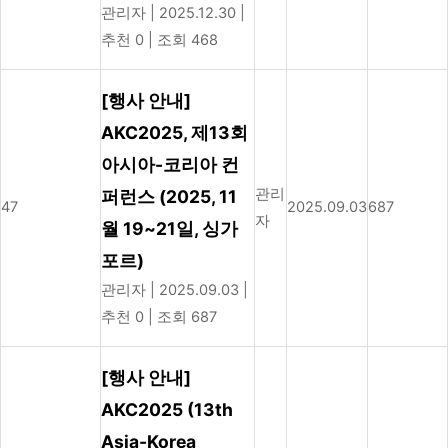
관리자
|
2025.12.30
|
추천 0
|
조회 468
[행사 안내]
AKC2025, 제13회
아시아-코리아 컨
관리
퍼런스 (2025, 11
47
2025.09.03
687
자
월 19~21일, 싱가
포르)
관리자
|
2025.09.03
|
추천 0
|
조회 687
[행사 안내]
AKC2025 (13th
Asia-Korea