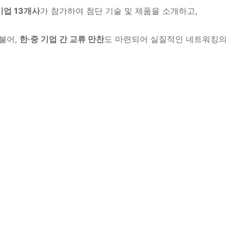
기업 13개사
가 참가하여 첨단 기술 및 제품을 소개하고,
불어,
한·중 기업 간 교류 만찬
도 마련되어 실질적인 네트워킹의 