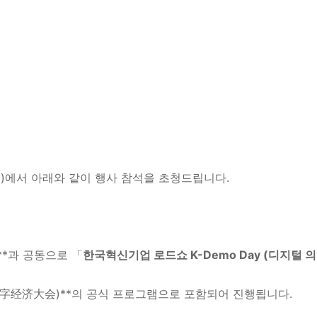
China)에서 아래와 같이 행사 참석을 초청드립니다.
)**과 공동으로 「
한국혁신기업 로드쇼 K-Demo Day (디지털 의
字经济大会)**의 공식 프로그램으로 포함되어 진행됩니다.