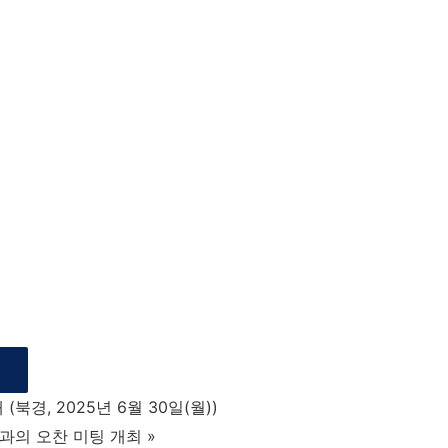
북경, 2025년 6월 30일(월))
과의 오찬 미팅 개최
»