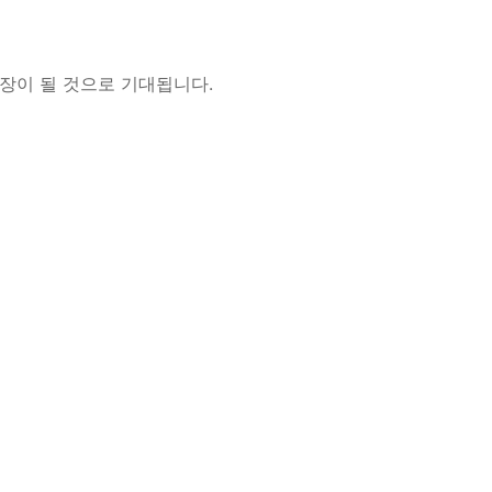
장이 될 것으로 기대됩니다.