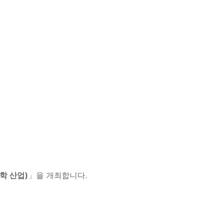
학 산업)
」을 개최합니다.