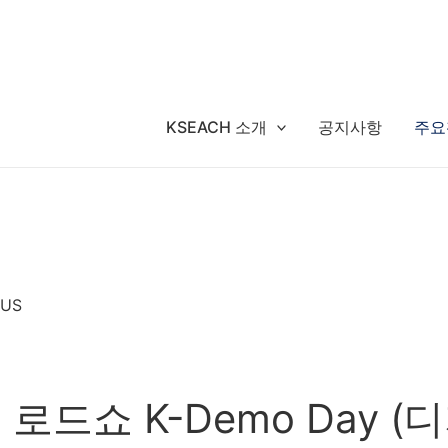
KSEACH 소개
공지사항
주요
 US
로드쇼 K-Demo Day (