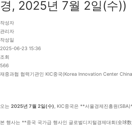
경, 2025년 7월 2일(수))
작성자
관리자
작성일
2025-06-23 15:36
조회
566
재중과협 협력기관인 KIC중국(Korea Innovation Center 
오는
2025년 7월 2일(수)
, KIC중국은 **서울경제진흥원(SBA
본 행사는 **중국 국가급 행사인 글로벌디지털경제대회(全球数