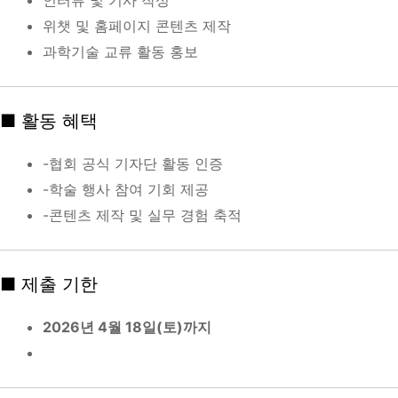
인터뷰 및 기사 작성
위챗 및 홈페이지 콘텐츠 제작
과학기술 교류 활동 홍보
■ 활동 혜택
-협회 공식 기자단 활동 인증
-학술 행사 참여 기회 제공
-콘텐츠 제작 및 실무 경험 축적
■ 제출 기한
2026년 4월 18일(토)까지