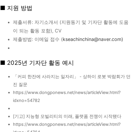
■ 지원 방법
제출서류: 자기소개서 (지원동기 및 기자단 활동에 도움
이 되는 활동 포함), CV
제출방법: 이메일 접수 (
kseachinchina@naver.com)
■ 2025년 기자단 활동 예시
「커피 한잔에 사라지는 일자리」 - 상하이 로봇 박람회가 던
진 질문
https://www.dongponews.net/news/articleView.html?
idxno=54782
[기고] 지능형 모빌리티의 미래, 플랫폼 전쟁이 시작됐다
https://www.dongponews.net/news/articleView.html?