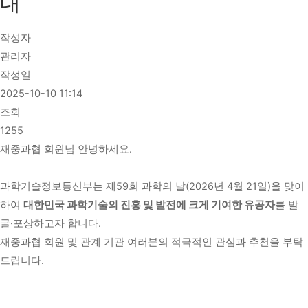
내
작성자
관리자
작성일
2025-10-10 11:14
조회
1255
재중과협 회원님 안녕하세요.
과학기술정보통신부는 제59회 과학의 날(2026년 4월 21일)을 맞이
하여
대한민국 과학기술의 진흥 및 발전에 크게 기여한 유공자
를 발
굴·포상하고자 합니다.
재중과협 회원 및 관계 기관 여러분의 적극적인 관심과 추천을 부탁
드립니다.