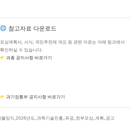
참고자료 다운로드
포상계획서, 서식, 국민추천제 개요 등 관련 자료는 아래 링크에서
확인하실 수 있습니다.
과총 공지사항 바로가기
과기정통부 공지사항 바로가기
(붙임1)_2026년도_과학기술진흥_유공_정부포상_계획_공고