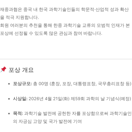
재중과협은 중국 내 한국 과학기술인들의 학문적·산업적 성과 확산
을 적극 지원합니다.
회원 여러분의 추천을 통해 한중 과학기술 교류의 모범적 인재가 본
포상에 선정될 수 있도록 많은 관심과 참여 바랍니다.
포상 개요
포상규모:
총 00명 (훈장, 포장, 대통령표창, 국무총리표창 등)
시상일:
2026년 4월 21일(화) 제59회 과학의 날 기념식(예정)
목적:
과학기술 발전에 공헌한 자를 포상함으로써 과학기술인
의 자긍심 고양 및 국가 발전에 기여