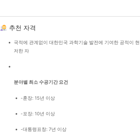
추천 자격
국적에 관계없이 대한민국 과학기술 발전에 기여한 공적이 현
저한 자
분야별 최소 수공기간 요건
-훈장: 15년 이상
-포장: 10년 이상
-대통령표창: 7년 이상