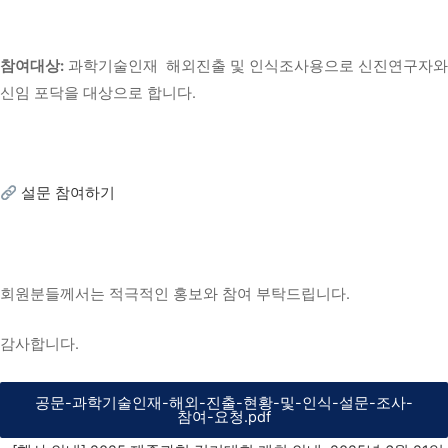
참여대상:
과학기술인재 해외진출 및 인식조사용으로 신진연구자와
신임 포닥을 대상으로 합니다.
설문 참여하기
회원분들께서는 적극적인 홍보와 참여 부탁드립니다.
감사합니다.
공문-과학기술인재-해외-진출-현황-및-인식-설문-조사-
참여-요청.pdf