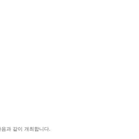
다음과 같이 개최합니다.