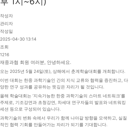
후 1시~6시)
작성자
관리자
작성일
2025-04-30 13:14
조회
1216
재중과협 회원 여러분, 안녕하세요.
오는 2025년 5월 24일(토), 상해에서 춘계학술대회를 개최합니다.
이번 대회는 한중 과학기술인 간의 지식 교류와 협력을 증진하고, 다
양한 연구 성과를 공유하는 뜻깊은 자리가 될 것입니다.
올해 학술대회는 ‘지속가능한 한중 과학기술의 스마트 네트워크’를
주제로,
기조강연과 초청강연, 차세대 연구자들의 발표와 네트워킹
세션 등으로 구성되어 있습니다.
과학기술의 변화 속에서 우리가 함께 나아갈 방향을 모색하고, 실질
적인 협력 기회를 만들어가는 자리가 되기를 기대합니다.