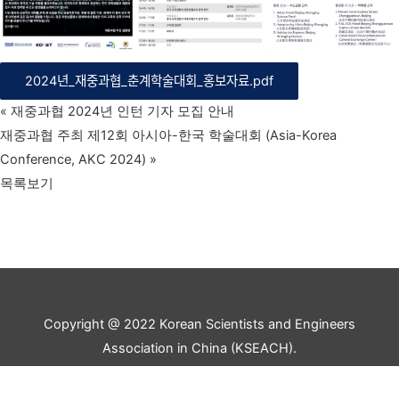
2024년_재중과협_춘계학술대회_홍보자료.pdf
«
재중과협 2024년 인턴 기자 모집 안내
재중과협 주최 제12회 아시아-한국 학술대회 (Asia-Korea
Conference, AKC 2024)
»
목록보기
Copyright @ 2022 Korean Scientists and Engineers
Association in China (KSEACH).
All rights reserved.