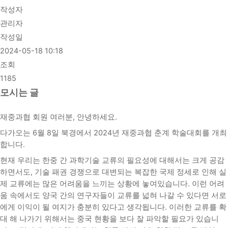
작성자
관리자
작성일
2024-05-18 10:18
조회
1185
모시는 글
재중과협 회원 여러분, 안녕하세요.
다가오는 6월 8일 북경에서 2024년 재중과협 춘계 학술대회를 개최
합니다.
현재 우리는 한중 간 과학기술 교류의 필요성에 대해서는 크게 공감
하면서도, 기술 패권 경쟁으로 대변되는 복잡한 국제 정세로 인해 실
제 교류에는 많은 어려움을 느끼는 상황에 놓여있습니다. 이런 어려
움 속에서도 양국 간의 연구자들이 교류를 넓혀 나갈 수 있다면 서로
에게 이익이 될 여지가 충분히 있다고 생각됩니다. 이러한 교류를 확
대 해 나가기 위해서는 중국 현황을 보다 잘 파악할 필요가 있습니