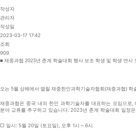
작성자
관리자
작성일
2023-03-17 17:42
조회
909
■ 재중과협 2023년 춘계 학술대회 행사 보조 학생 및 학생 연사 
오는 5월 상해에서 열릴 재중한인과학기술자협회(재중과협) 학술
재중과협은 중국 내의 한인 과학기술자를 대표하는 모임으로, 매
분야 교류를 추구하고 있습니다. 2023년 춘계 학술대회 일정
□ 일시: 5월 20일 (토요일), 오후 1시 – 6시