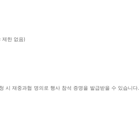
 제한 없음)
청 시 재중과협 명의로 행사 참석 증명을 발급받을 수 있습니다.