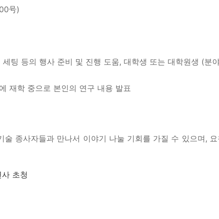
00号)
및 세팅 등의 행사 준비 및 진행 도움, 대학생 또는 대학원생 (분야
사)에 재학 중으로 본인의 연구 내용 발표
술 종사자들과 만나서 이야기 나눌 기회를 가질 수 있으며, 요
연사 초청