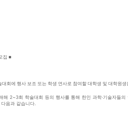
모집 ■
대회에 행사 보조 또는 학생 연사로 참여할 대학생 및 대학원생
해 2~3회 학술대회 등의 행사를 통해 한인 과학·기술자들의 
은 다음과 같습니다.