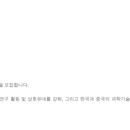
을 모집합니다.
연구 활동 및 상호유대를 강화, 그리고 한국과 중국의 과학기술