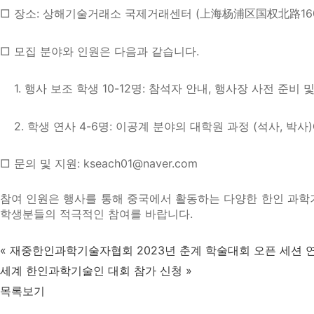
□ 장소: 상해기술거래소 국제거래센터 (上海杨浦区国权北路16
□ 모집 분야와 인원은 다음과 같습니다.
1. 행사 보조 학생 10-12명: 참석자 안내, 행사장 사전 준비 
2. 학생 연사 4-6명: 이공계 분야의 대학원 과정 (석사, 박
□ 문의 및 지원:
kseach01@naver.com
참여 인원은 행사를 통해 중국에서 활동하는 다양한 한인 과학기
학생분들의 적극적인 참여를 바랍니다.
«
재중한인과학기술자협회 2023년 춘계 학술대회 오픈 세션 
세계 한인과학기술인 대회 참가 신청
»
목록보기