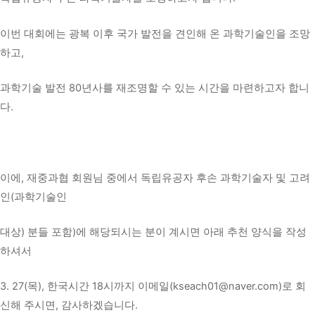
이번 대회에는 광복 이후 국가 발전을 견인해 온 과학기술인을 조망
하고,
과학기술 발전 80년사를 재조명할 수 있는 시간을 마련하고자 합니
다.
이에, 재중과협 회원님 중에서 독립유공자 후손 과학기술자 및 고려
인(과학기술인
대상) 분들 포함)에 해당되시는 분이 계시면 아래 추천 양식을 작성
하셔서
3. 27(목), 한국시간 18시까지 이메일(kseach01@naver.com)로 회
신해 주시면, 감사하겠습니다.