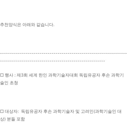
추천양식은 아래와 같습니다.
----------------------------------------------------------------
-----------------------------------------------------
□ 행사 : 제3회 세계 한인 과학기술자대회 독립유공자 후손 과학기
술인 초청
□ 대상자: 독립유공자 후손 과학기술자 및 고려인(과학기술인 대
상) 분들 포함