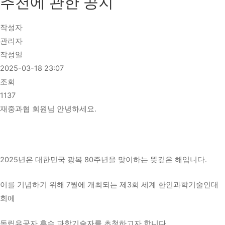
추천에 관한 공지
작성자
관리자
작성일
2025-03-18 23:07
조회
1137
재중과협 회원님 안녕하세요.
2025년은 대한민국 광복 80주년을 맞이하는 뜻깊은 해입니다.
이를 기념하기 위해 7월에 개최되는 제3회 세계 한인과학기술인대
회에
독립유공자 후손 과학기술자를 초청하고자 합니다.