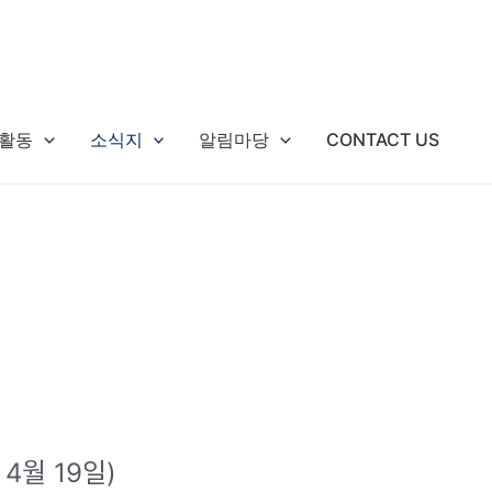
활동
소식지
알림마당
CONTACT US
024년 4월 19일)