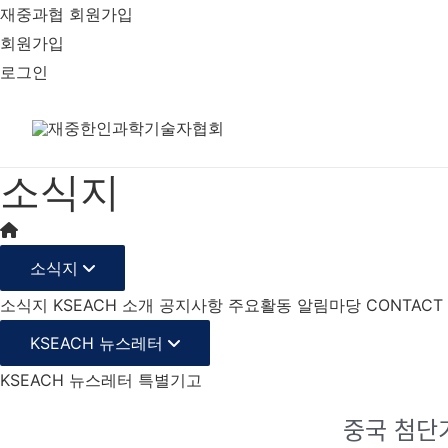
재중과협 회원가입
회원가입
로그인
소식지
소식지
소식지
KSEACH 소개
공지사항
주요활동
알림마당
CONTACT
KSEACH 뉴스레터
KSEACH 뉴스레터
특별기고
중국 첨ᄃ