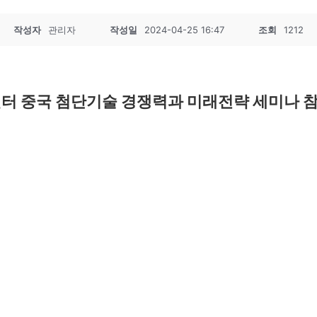
작성자
관리자
작성일
2024-04-25 16:47
조회
1212
ᅡᆫ기술 경쟁력과 미래전략 세미나 