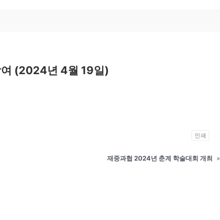
참여 (2024년 4월 19일)
인쇄
재중과협 2024년 춘계 학술대회 개최
»