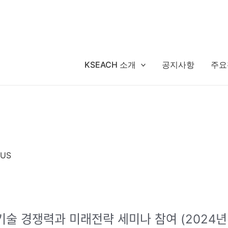
KSEACH 소개
공지사항
주요
 US
ᅡᆫ기술 경쟁력과 미래전략 세미나 참여 (2