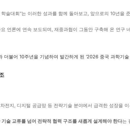
및 학술대회"는 이러한 성과를 함께 돌아보고, 앞으로의 10년을
주요 언론에 연속 보도되며, 재중과협이 그동안 구축해 온 연구 
 더불어 10주년을 기념하여 발간하게 된 ‘2026 중국 과학기술
조
차전지,
디지털 공급망
등 전략기술 분야에서 급격한 성장을 이
 기술 교류를 넘어 전략적 협력 구조를 새롭게 설계해야 한다
는