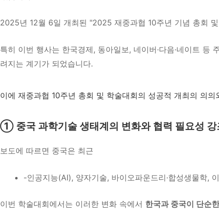
2025년 12월 6일 개최된 "2025 재중과협
10주년 기념 총회 
특히 이번 행사는 한국경제, 동아일보, 네이버·다음·네이트 등 
려지는 계기가 되었습니다.
이에 재중과협 10주년 총회 및 학술대회의 성공적 개최의 의의와
① 중국 과학기술 생태계의 변화와 협력 필요성 강
보도에 따르면 중국은 최근
-인공지능(AI),
양자기술,
바이오파운드리·합성생물학,
이
이번 학술대회에서는 이러한 변화 속에서
한국과 중국이 단순한