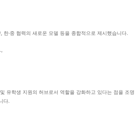
,
한·중 협력의 새로운 모델
등을 종합적으로 제시했습니다.
,
 및 유학생 지원의 허브
로서 역할을 강화하고 있다는 점을 조명
니다.