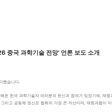
26 중국 과학기술 전망’ 언론 보도 소개
맞이했습니다.
활약해온 한국 과학기술자 여러분의 헌신과 참여가 있었기에, 재
정, 그리고 공동체 정신은 협회의 가장 큰 자산이며, 재중과협이 