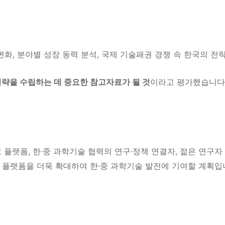
변화,
분야별 성장 동력 분석,
국제 기술패권 경쟁 속 한국의 전략
략을 수립하는 데 중요한 참고자료가 될 것
이라고 평가했습니다.
 플랫폼,
한·중 과학기술 협력의 연구·정책 연결자,
젊은 연구자
원 플랫폼을 더욱 확대하여 한·중 과학기술 발전에 기여할 계획입