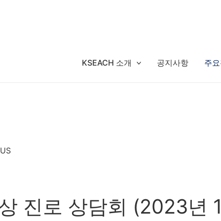
KSEACH 소개
공지사항
주요
 US
 진로 상담회 (2023년 1