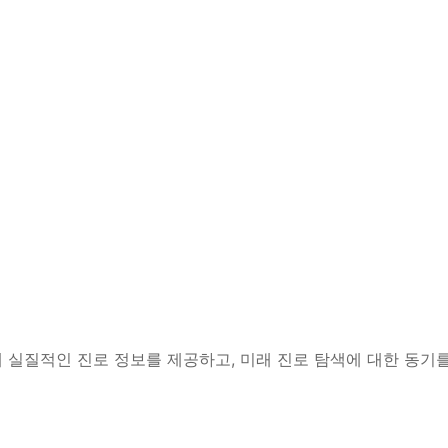
 실질적인 진로 정보를 제공하고, 미래 진로 탐색에 대한 동기