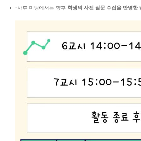
-사후 미팅에서는 향후
학생의 사전 질문 수집을 반영한 