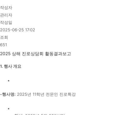
작성자
관리자
작성일
2025-06-25 17:02
조회
651
2025 상해 진로상담회 활동결과보고
1. 행사 개요
-행사명:
2025년 11학년 전문인 진로특강