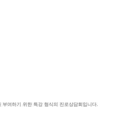
를 부여하기 위한 특강 형식의 진로상담회입니다.