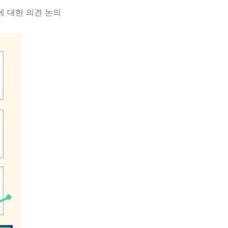
에 대한 의견 논의