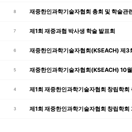
재중한인과학기술자협회 총회 및 학술관련 임
8
제1회 재중과협 박사생 학술 발표회
7
재중한인과학기술자협회(KSEACH) 제3회
6
재중한인과학기술자협회(KSEACH) 10월호
5
제1회 재중한인과학기술자협회 창립학회
4
제1회 재중한인과학기술자협회 창립학회
3