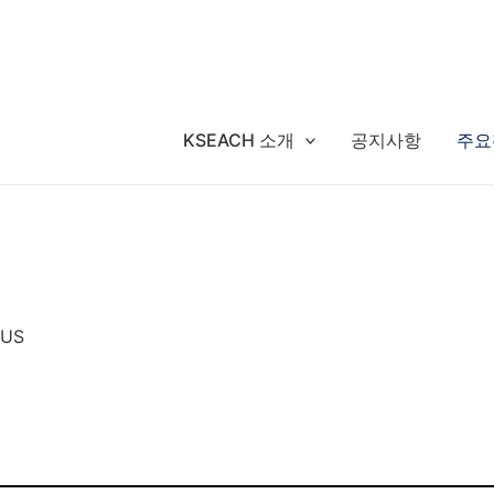
KSEACH 소개
공지사항
주요
 US