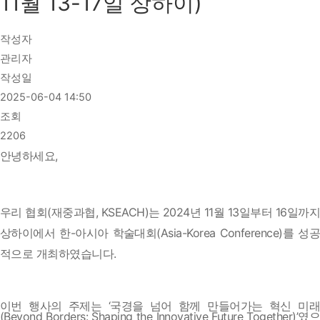
11월 13-17일 상하이)
작성자
관리자
작성일
2025-06-04 14:50
조회
2206
안녕하세요,
우리 협회(재중과협, KSEACH)는 2024년 11월 13일부터 16일까지
상하이에서 한-아시아 학술대회(Asia-Korea Conference)를 성공
적으로 개최하였습니다.
이번 행사의 주제는 ‘국경을 넘어 함께 만들어가는 혁신 미래
(Beyond Borders: Shaping the Innovative Future Together)’였으